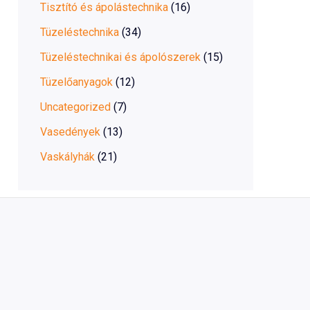
Tisztító és ápolástechnika
(16)
Tüzeléstechnika
(34)
Tüzeléstechnikai és ápolószerek
(15)
Tüzelőanyagok
(12)
Uncategorized
(7)
Vasedények
(13)
Vaskályhák
(21)