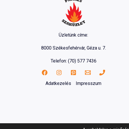
Üzletünk címe:
8000 Székesfehérvár, Géza u. 7.
Telefon: (70) 577 7436
Adatkezelés
Impresszum