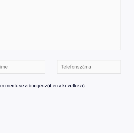
Telefonszáma
mem mentése a böngészőben a következő