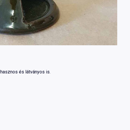
 hasznos és látványos is.