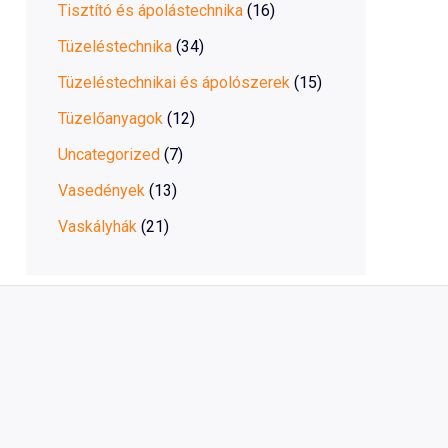
Tisztító és ápolástechnika
(16)
Tüzeléstechnika
(34)
Tüzeléstechnikai és ápolószerek
(15)
Tüzelőanyagok
(12)
Uncategorized
(7)
Vasedények
(13)
Vaskályhák
(21)