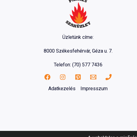
Üzletünk címe:
8000 Székesfehérvár, Géza u. 7.
Telefon: (70) 577 7436
Adatkezelés
Impresszum