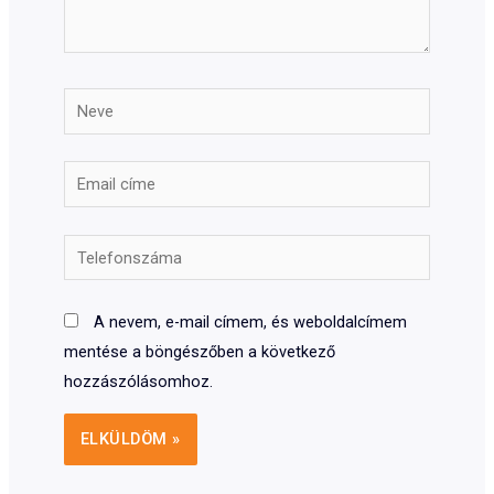
Neve
Email
címe
Telefonszáma
A nevem, e-mail címem, és weboldalcímem
mentése a böngészőben a következő
hozzászólásomhoz.