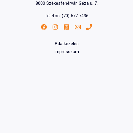
8000 Székesfehérvár, Géza u. 7.
Telefon: (70) 577 7436
Adatkezelés
Impresszum