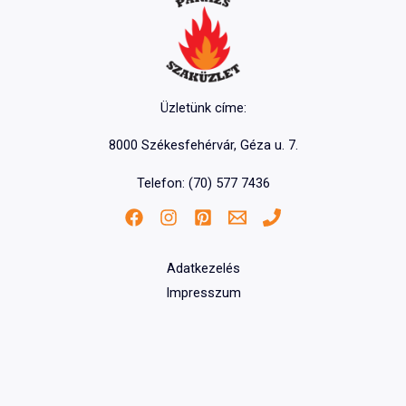
Üzletünk címe:
8000 Székesfehérvár, Géza u. 7.
Telefon: (70) 577 7436
Adatkezelés
Impresszum