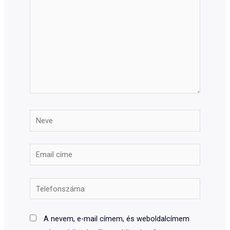
Neve
Email
címe
Telefonszáma
A nevem, e-mail címem, és weboldalcímem