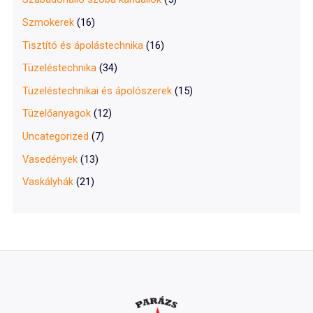
Szmokerek
(16)
Tisztító és ápolástechnika
(16)
Tüzeléstechnika
(34)
Tüzeléstechnikai és ápolószerek
(15)
Tüzelőanyagok
(12)
Uncategorized
(7)
Vasedények
(13)
Vaskályhák
(21)