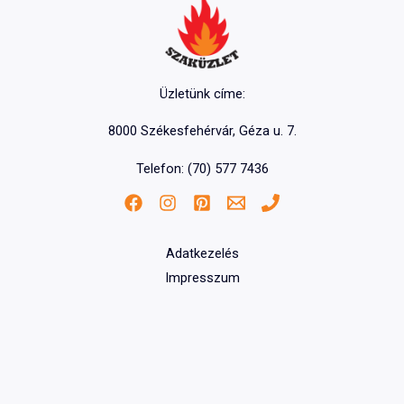
Üzletünk címe:
8000 Székesfehérvár, Géza u. 7.
Telefon: (70) 577 7436
Adatkezelés
Impresszum