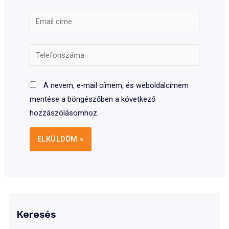
Email
címe
Telefonszáma
A nevem, e-mail címem, és weboldalcímem
mentése a böngészőben a következő
hozzászólásomhoz.
Keresés