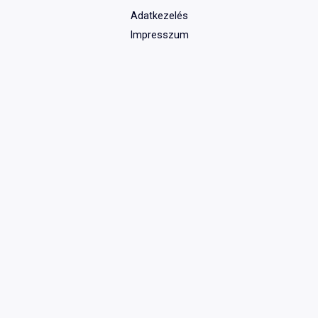
Adatkezelés
Impresszum