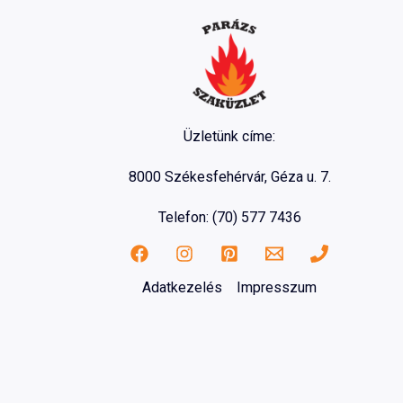
Üzletünk címe:
8000 Székesfehérvár, Géza u. 7.
Telefon: (70) 577 7436
Adatkezelés
Impresszum