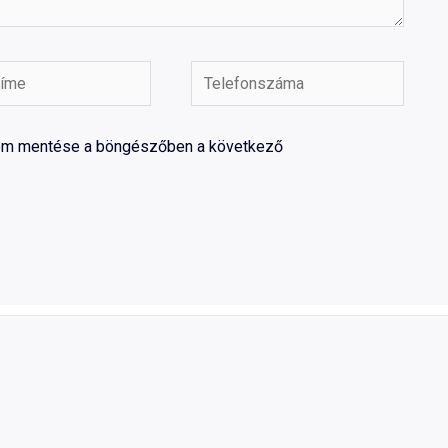
Telefonszáma
mem mentése a böngészőben a következő