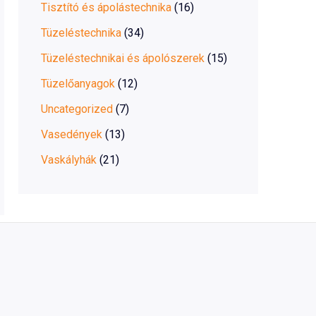
Tisztító és ápolástechnika
(16)
Tüzeléstechnika
(34)
Tüzeléstechnikai és ápolószerek
(15)
Tüzelőanyagok
(12)
Uncategorized
(7)
Vasedények
(13)
Vaskályhák
(21)