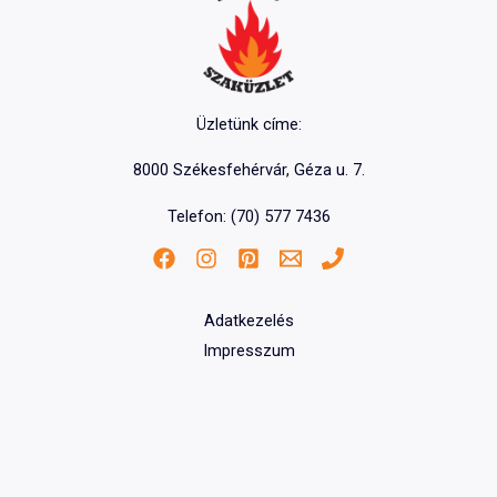
Üzletünk címe:
8000 Székesfehérvár, Géza u. 7.
Telefon: (70) 577 7436
Adatkezelés
Impresszum