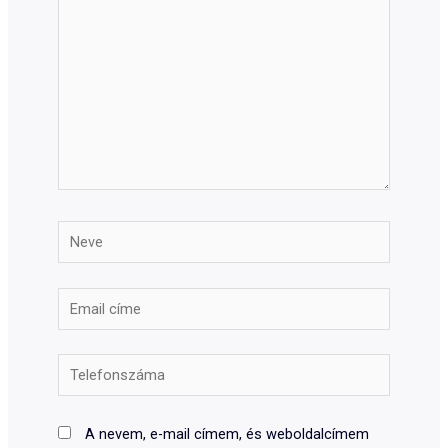
Neve
Email
címe
Telefonszáma
A nevem, e-mail címem, és weboldalcímem