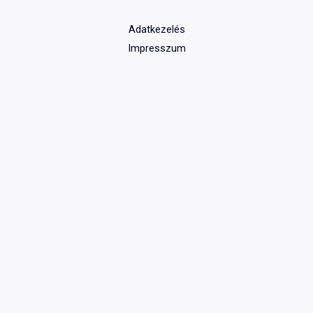
Adatkezelés
Impresszum