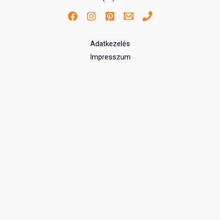
Adatkezelés
Impresszum