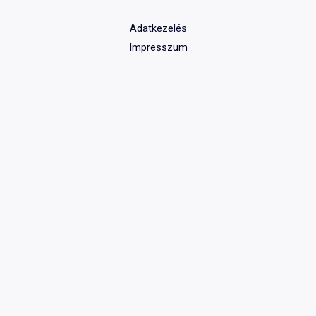
Adatkezelés
Impresszum