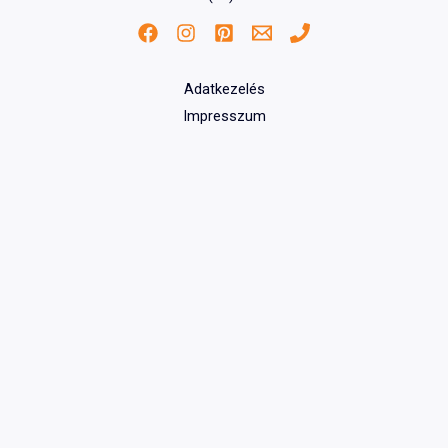
Adatkezelés
Impresszum