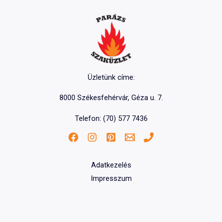
Üzletünk címe:
8000 Székesfehérvár, Géza u. 7.
Telefon: (70) 577 7436
Adatkezelés
Impresszum