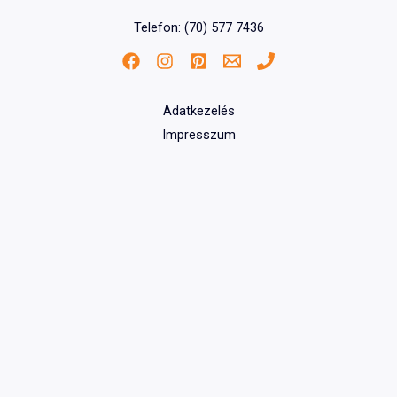
Telefon: (70) 577 7436
Adatkezelés
Impresszum