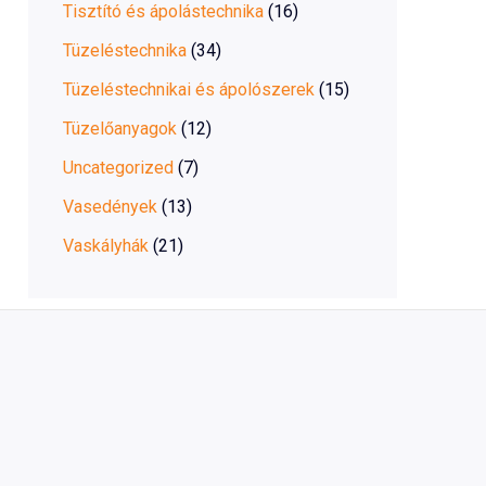
Tisztító és ápolástechnika
(16)
Tüzeléstechnika
(34)
Tüzeléstechnikai és ápolószerek
(15)
Tüzelőanyagok
(12)
Uncategorized
(7)
Vasedények
(13)
Vaskályhák
(21)