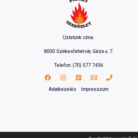
Üzletünk címe:
8000 Székesfehérvár, Géza u. 7.
Telefon: (70) 577 7436
Adatkezelés
Impresszum