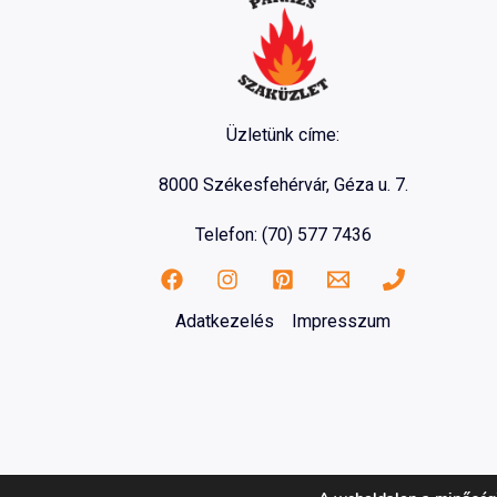
Üzletünk címe:
8000 Székesfehérvár, Géza u. 7.
Telefon: (70) 577 7436
Adatkezelés
Impresszum