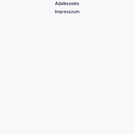
Adatkezelés
Impresszum