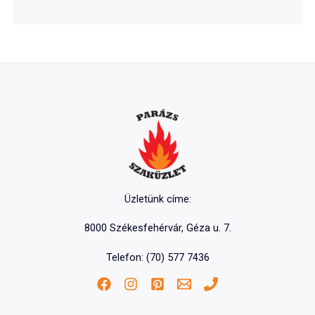
Üzletünk címe:
8000 Székesfehérvár, Géza u. 7.
Telefon: (70) 577 7436